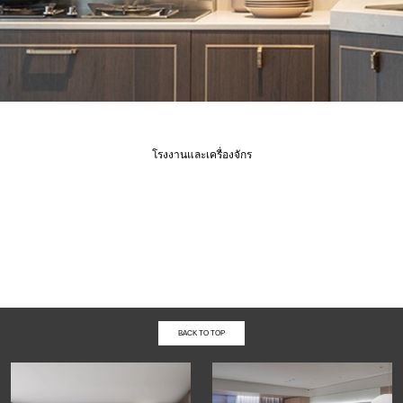
โรงงานและเครื่องจักร
BACK TO TOP