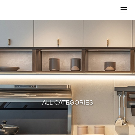
ALL CATEGORIES